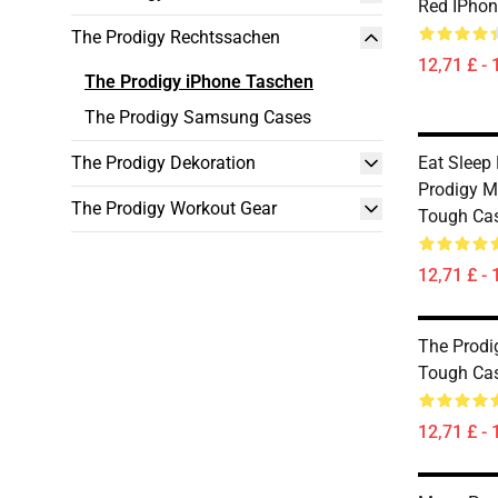
Red IPhon
The Prodigy Rechtssachen
12,71 £ - 
The Prodigy iPhone Taschen
The Prodigy Samsung Cases
The Prodigy Dekoration
Eat Sleep
Prodigy 
The Prodigy Workout Gear
Tough Ca
12,71 £ - 
The Prodi
Tough Ca
12,71 £ - 