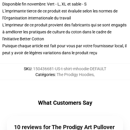
Disponible fin novembre: Vert - L, XL et sable - S
L'imprimante tierce de ce produit est évaluée selon les normes de
l'Organisation internationale du travail
L'imprimeur de ce produit provient des fabricants qui se sont engagés
à améliorer les pratiques de culture du coton dans le cadre de
l'initiative Better Cotton
Puisque chaque article est fait pour vous par votre fournisseur local, il
peut y avoir de légères variations dans le produit reçu
SKU
:
150436681-US-t-shirt-mhoodie-DEFAULT
Catégories
:
The Prodigy Hoodies
,
What Customers Say
10 reviews for The Prodigy Art Pullover