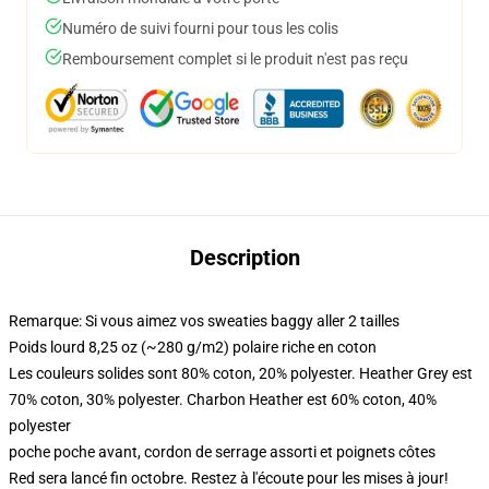
Numéro de suivi fourni pour tous les colis
Remboursement complet si le produit n'est pas reçu
Description
Remarque: Si vous aimez vos sweaties baggy aller 2 tailles
Poids lourd 8,25 oz (~280 g/m2) polaire riche en coton
Les couleurs solides sont 80% coton, 20% polyester. Heather Grey est
70% coton, 30% polyester. Charbon Heather est 60% coton, 40%
polyester
poche poche avant, cordon de serrage assorti et poignets côtes
Red sera lancé fin octobre. Restez à l'écoute pour les mises à jour!