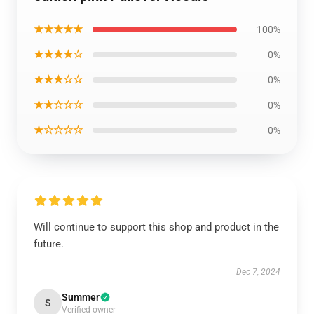
★★★★★
100%
★★★★☆
0%
★★★☆☆
0%
★★☆☆☆
0%
★☆☆☆☆
0%
Will continue to support this shop and product in the
future.
Dec 7, 2024
Summer
S
Verified owner