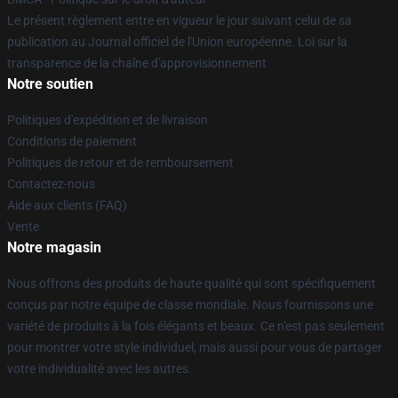
Le présent règlement entre en vigueur le jour suivant celui de sa
publication au Journal officiel de l'Union européenne. Loi sur la
transparence de la chaîne d'approvisionnement
Notre soutien
Politiques d'expédition et de livraison
Conditions de paiement
Politiques de retour et de remboursement
Contactez-nous
Aide aux clients (FAQ)
Vente
Notre magasin
Nous offrons des produits de haute qualité qui sont spécifiquement
conçus par notre équipe de classe mondiale. Nous fournissons une
variété de produits à la fois élégants et beaux. Ce n'est pas seulement
pour montrer votre style individuel, mais aussi pour vous de partager
votre individualité avec les autres.