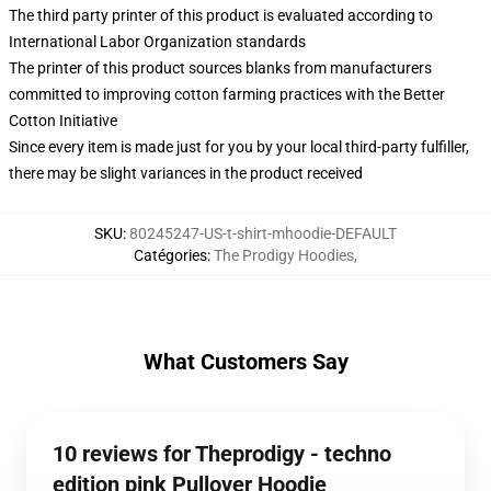
The third party printer of this product is evaluated according to
International Labor Organization standards
The printer of this product sources blanks from manufacturers
committed to improving cotton farming practices with the Better
Cotton Initiative
Since every item is made just for you by your local third-party fulfiller,
there may be slight variances in the product received
SKU
:
80245247-US-t-shirt-mhoodie-DEFAULT
Catégories
:
The Prodigy Hoodies
,
What Customers Say
10 reviews for Theprodigy - techno
edition pink Pullover Hoodie