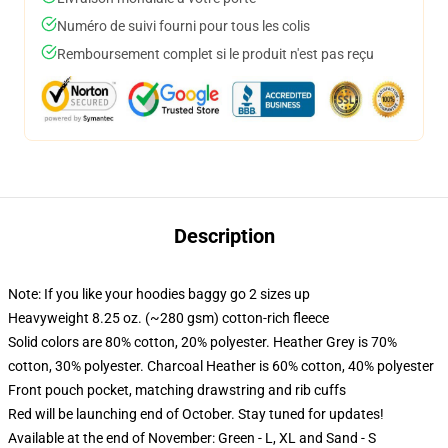
Numéro de suivi fourni pour tous les colis
Remboursement complet si le produit n'est pas reçu
Description
Note: If you like your hoodies baggy go 2 sizes up
Heavyweight 8.25 oz. (~280 gsm) cotton-rich fleece
Solid colors are 80% cotton, 20% polyester. Heather Grey is 70%
cotton, 30% polyester. Charcoal Heather is 60% cotton, 40% polyester
Front pouch pocket, matching drawstring and rib cuffs
Red will be launching end of October. Stay tuned for updates!
Available at the end of November: Green - L, XL and Sand - S