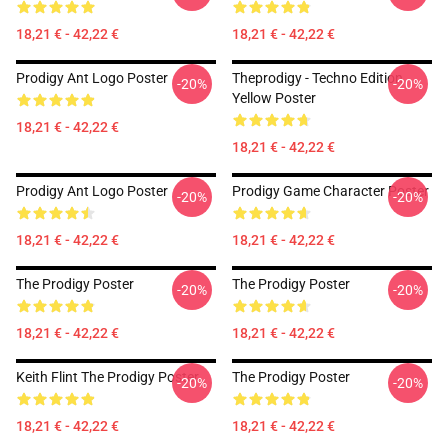
18,21 € - 42,22 €
18,21 € - 42,22 €
Prodigy Ant Logo Poster
Theprodigy - Techno Edition
-20%
-20%
Yellow Poster
18,21 € - 42,22 €
18,21 € - 42,22 €
Prodigy Ant Logo Poster
Prodigy Game Character Poster
-20%
-20%
18,21 € - 42,22 €
18,21 € - 42,22 €
The Prodigy Poster
The Prodigy Poster
-20%
-20%
18,21 € - 42,22 €
18,21 € - 42,22 €
Keith Flint The Prodigy Poster
The Prodigy Poster
-20%
-20%
18,21 € - 42,22 €
18,21 € - 42,22 €