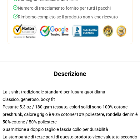
Numero di tracciamento fornito per tutti i pacchi
Rimborso completo se il prodotto non viene ricevuto
Descrizione
La t-shirt tradizionale standard per l'usura quotidiana
Classico, generoso, boxy fit
Pesante 5.3 oz / 180 gsm tessuto, colori solidi sono 100% cotone
preshrunk, calore grigio è 90% cotone/10% poliestere, rondella denim è
50% cotone / 50% poliestere
Guarnizione a doppio taglio e fascia collo per durabilità
La stampante di terze parti di questo prodotto viene valutata secondo