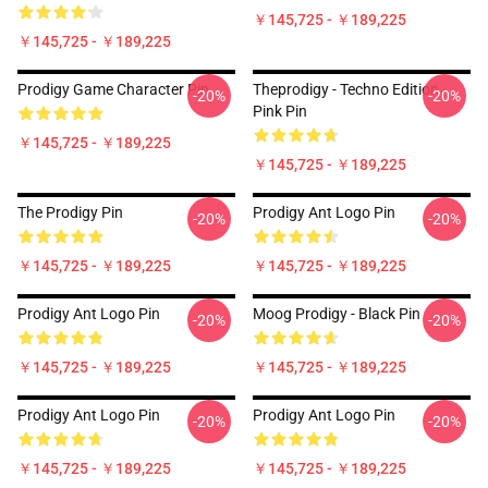
￥145,725 - ￥189,225
￥145,725 - ￥189,225
Prodigy Game Character Pin
Theprodigy - Techno Edition
-20%
-20%
Pink Pin
￥145,725 - ￥189,225
￥145,725 - ￥189,225
The Prodigy Pin
Prodigy Ant Logo Pin
-20%
-20%
￥145,725 - ￥189,225
￥145,725 - ￥189,225
Prodigy Ant Logo Pin
Moog Prodigy - Black Pin
-20%
-20%
￥145,725 - ￥189,225
￥145,725 - ￥189,225
Prodigy Ant Logo Pin
Prodigy Ant Logo Pin
-20%
-20%
￥145,725 - ￥189,225
￥145,725 - ￥189,225