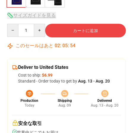
サイズガイドを見る
Quantity
カートに追加
このセールはあと
02
:
05
:
54
Deliver to United States
Cost to ship:
$6.99
Standard - Order today to get by
Aug. 13 - Aug. 20
Production
Shipping
Delivered
Today
Aug. 09
Aug. 13 - Aug. 20
安全な取引
世界中どこでもお届け