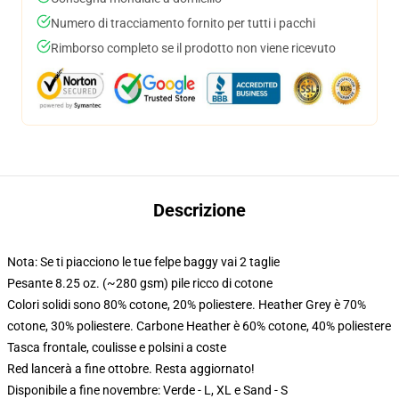
Numero di tracciamento fornito per tutti i pacchi
Rimborso completo se il prodotto non viene ricevuto
Descrizione
Nota: Se ti piacciono le tue felpe baggy vai 2 taglie
Pesante 8.25 oz. (~280 gsm) pile ricco di cotone
Colori solidi sono 80% cotone, 20% poliestere. Heather Grey è 70%
cotone, 30% poliestere. Carbone Heather è 60% cotone, 40% poliestere
Tasca frontale, coulisse e polsini a coste
Red lancerà a fine ottobre. Resta aggiornato!
Disponibile a fine novembre: Verde - L, XL e Sand - S