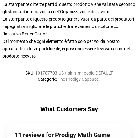
La stampante di terze parti di questo prodotto viene valutata secondo
gli standard internazionali dell'Organizzazione del lavoro
La stampante di questo prodotto genera vuoti da parte dei produttori
impegnati a migliorare le pratiche di allevamento di cotone con
l'iniziativa Better Cotton
Dal momento che ogni elemento è fatto solo per voi dal vostro
appagante di terze parti locale, ci possono essere lievi variazioni nel
prodotto ricevuto
SKU
:
101787703-US-t-shirt-mhoodie-DEFAULT
Categorie
:
The Prodigy Cappucci
,
What Customers Say
11 reviews for Prodigy Math Game