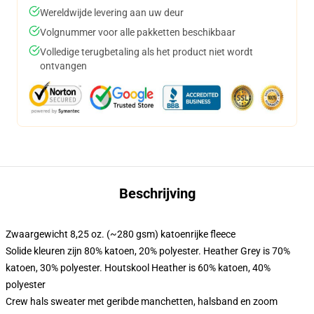
Wereldwijde levering aan uw deur
Volgnummer voor alle pakketten beschikbaar
Volledige terugbetaling als het product niet wordt
ontvangen
Beschrijving
Zwaargewicht 8,25 oz. (~280 gsm) katoenrijke fleece
Solide kleuren zijn 80% katoen, 20% polyester. Heather Grey is 70%
katoen, 30% polyester. Houtskool Heather is 60% katoen, 40%
polyester
Crew hals sweater met geribde manchetten, halsband en zoom