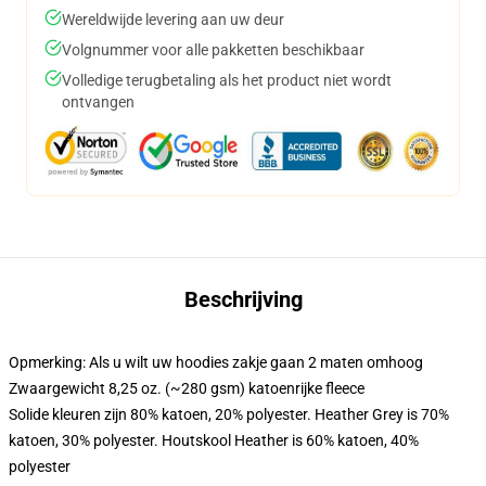
Wereldwijde levering aan uw deur
Volgnummer voor alle pakketten beschikbaar
Volledige terugbetaling als het product niet wordt
ontvangen
Beschrijving
Opmerking: Als u wilt uw hoodies zakje gaan 2 maten omhoog
Zwaargewicht 8,25 oz. (~280 gsm) katoenrijke fleece
Solide kleuren zijn 80% katoen, 20% polyester. Heather Grey is 70%
katoen, 30% polyester. Houtskool Heather is 60% katoen, 40%
polyester