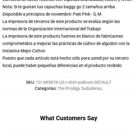
Nota: Si te gustan tus capuchas baggy go 2 tamaños arriba
Disponible a principios de noviembre: Pale Pink - S, M
La impresora de terceros de este producto se evalúa según las
normas de la Organización Internacional del Trabajo
La impresora de este producto fuentes en blanco de fabricantes
comprometidos a mejorar las prácticas de cultivo de algodón con la
Iniciativa Mejor Cotton
Puesto que cada artículo está hecho sólo para usted por su tercero
local, puede haber pequeñas diferencias en el producto recibido
SKU
:
101489878-US-t-shirt-pullover-DEFAULT
Categorías
:
The Prodigy Sudaderas
,
What Customers Say