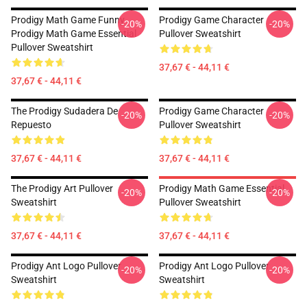
Prodigy Math Game Funny
Prodigy Game Character
-20%
-20%
Prodigy Math Game Essential
Pullover Sweatshirt
Pullover Sweatshirt
37,67 € - 44,11 €
37,67 € - 44,11 €
The Prodigy Sudadera De
Prodigy Game Character
-20%
-20%
Repuesto
Pullover Sweatshirt
37,67 € - 44,11 €
37,67 € - 44,11 €
The Prodigy Art Pullover
Prodigy Math Game Essential
-20%
-20%
Sweatshirt
Pullover Sweatshirt
37,67 € - 44,11 €
37,67 € - 44,11 €
Prodigy Ant Logo Pullover
Prodigy Ant Logo Pullover
-20%
-20%
Sweatshirt
Sweatshirt