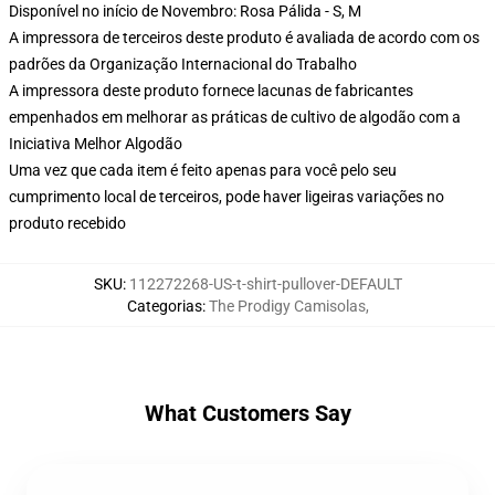
Disponível no início de Novembro: Rosa Pálida - S, M
A impressora de terceiros deste produto é avaliada de acordo com os
padrões da Organização Internacional do Trabalho
A impressora deste produto fornece lacunas de fabricantes
empenhados em melhorar as práticas de cultivo de algodão com a
Iniciativa Melhor Algodão
Uma vez que cada item é feito apenas para você pelo seu
cumprimento local de terceiros, pode haver ligeiras variações no
produto recebido
SKU
:
112272268-US-t-shirt-pullover-DEFAULT
Categorias
:
The Prodigy Camisolas
,
What Customers Say