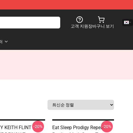
고객 지원
장바구니 보기
처
-20%
-20%
Y KEITH FLINT
Eat Sleep Prodigy Repeat