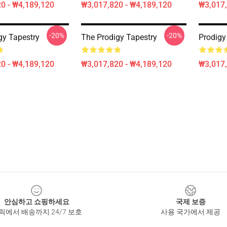
0 - ₩4,189,120
₩3,017,820 - ₩4,189,120
₩3,017,
-20%
-20%
gy Tapestry
The Prodigy Tapestry
Prodigy
0 - ₩4,189,120
₩3,017,820 - ₩4,189,120
₩3,017,
안심하고 쇼핑하세요
국제 보증
릭에서 배송까지 24/7 보호
사용 국가에서 제공