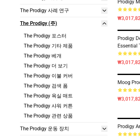
Prodigy M
The Prodigy 사례 연구
₩3,017,82
The Prodigy (주)
The Prodigy 포스터
Prodigy De
The Prodigy 기타 제품
Essential 
The Prodigy 베개
₩3,017,82
The Prodigy 더 보기
The Prodigy 이불 커버
Moog Pr
The Prodigy 검색 폼
The Prodigy 욕실 매트
₩3,017,82
The Prodigy 샤워 커튼
The Prodigy 관련 상품
Prodigy A
The Prodigy 운동 장치