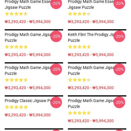
Prodigy Math Game Essential
Prodigy Math Game Essential
-20%
-20%
Jigsaw Puzzle
Jigsaw Puzzle
₩3,293,420 - ₩5,994,300
₩3,293,420 - ₩5,994,300
Prodigy Math Game Jigsaw
Keith Flint The Prodigy Jigsaw
-20%
-20%
Puzzle
Puzzle
₩3,293,420 - ₩5,994,300
₩3,293,420 - ₩5,994,300
Prodigy Math Game Jigsaw
Prodigy Math Game Jigsaw
-20%
-20%
Puzzle
Puzzle
₩3,293,420 - ₩5,994,300
₩3,293,420 - ₩5,994,300
Prodigy Classic Jigsaw Puzzle
Prodigy Math Game Jigsaw
-20%
-20%
Puzzle
₩3,293,420 - ₩5,994,300
₩3,293,420 - ₩5,994,300