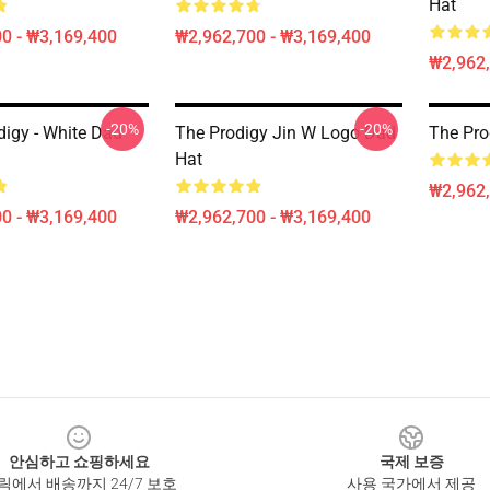
Hat
0 - ₩3,169,400
₩2,962,700 - ₩3,169,400
₩2,962,
-20%
-20%
igy - White Dad
The Prodigy Jin W Logo Dad
The P
Hat
₩2,962,
0 - ₩3,169,400
₩2,962,700 - ₩3,169,400
안심하고 쇼핑하세요
국제 보증
릭에서 배송까지 24/7 보호
사용 국가에서 제공