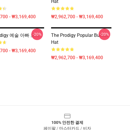
Hat
700 - ₩3,169,400
₩2,962,700 - ₩3,169,400
-20%
-20%
rodigy 예술 아빠 모자
The Prodigy Popular Bucket
Hat
700 - ₩3,169,400
₩2,962,700 - ₩3,169,400
100% 안전한 결제
페이팔 / 마스터카드 / 비자